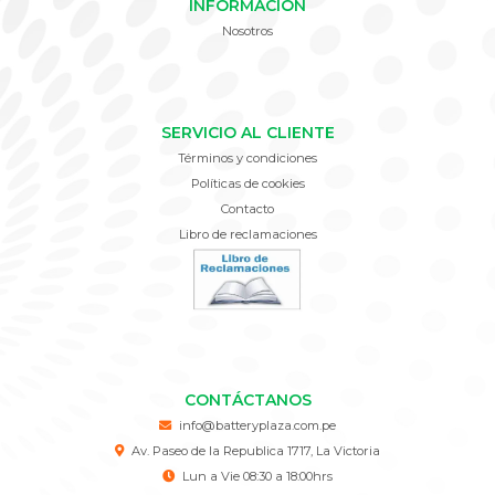
INFORMACIÓN
Nosotros
SERVICIO AL CLIENTE
Términos y condiciones
Políticas de cookies
Contacto
Libro de reclamaciones
CONTÁCTANOS
info@batteryplaza.com.pe
Av. Paseo de la Republica 1717, La Victoria
Lun a Vie 08:30 a 18:00hrs