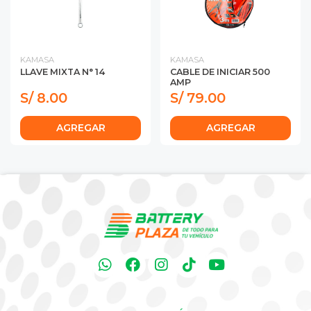
KAMASA
KAMASA
LLAVE MIXTA N° 14
CABLE DE INICIAR 500
AMP
S/ 8.00
S/ 79.00
AGREGAR
AGREGAR