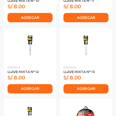
LLAVE MIXTA N° 10
LLAVE MIXTA N° 11
S/ 8.00
S/ 8.00
AGREGAR
AGREGAR
KAMASA
KAMASA
LLAVE MIXTA N° 12
LLAVE MIXTA N° 13
S/ 8.00
S/ 8.00
AGREGAR
AGREGAR