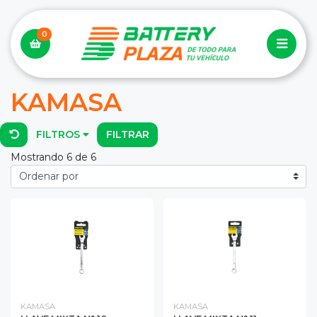
0
KAMASA
FILTROS
FILTRAR
Mostrando 6 de 6
KAMASA
KAMASA