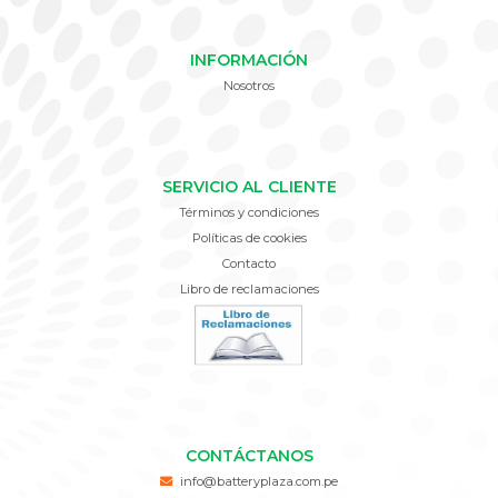
INFORMACIÓN
Nosotros
SERVICIO AL CLIENTE
Términos y condiciones
Políticas de cookies
Contacto
Libro de reclamaciones
CONTÁCTANOS
info@batteryplaza.com.pe