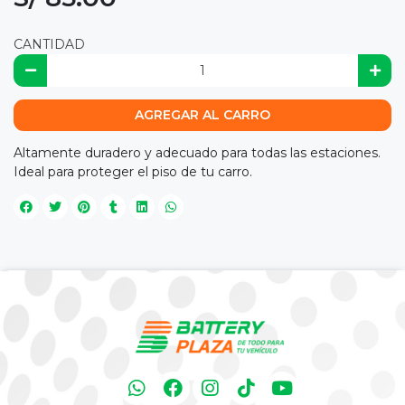
CANTIDAD
AGREGAR AL CARRO
Altamente duradero y adecuado para todas las estaciones.
Ideal para proteger el piso de tu carro.