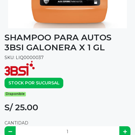
SHAMPOO PARA AUTOS
3BSI GALONERA X 1 GL
SKU: LIQ0000037
STOCK POR SUCURSAL
Disponible
S/ 25.00
CANTIDAD