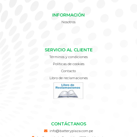
INFORMACIÓN
Nosotros
SERVICIO AL CLIENTE
Términos y condiciones
Políticas de cookies
Contacto
Libro de reclamaciones
CONTÁCTANOS
info@batteryplaza.com.pe