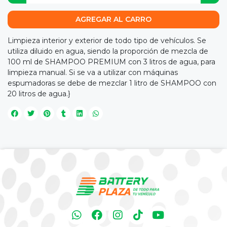
AGREGAR AL CARRO
Limpieza interior y exterior de todo tipo de vehículos. Se
utiliza diluido en agua, siendo la proporción de mezcla de
100 ml de SHAMPOO PREMIUM con 3 litros de agua, para
limpieza manual. Si se va a utilizar con máquinas
espumadoras se debe de mezclar 1 litro de SHAMPOO con
20 litros de agua.}