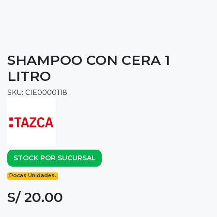
SHAMPOO CON CERA 1
LITRO
SKU: CIE0000118
STOCK POR SUCURSAL
Pocas Unidades.
S/ 20.00