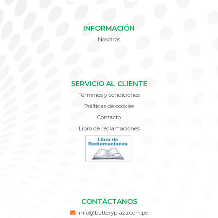
INFORMACIÓN
Nosotros
SERVICIO AL CLIENTE
Términos y condiciones
Políticas de cookies
Contacto
Libro de reclamaciones
CONTÁCTANOS
info@batteryplaza.com.pe