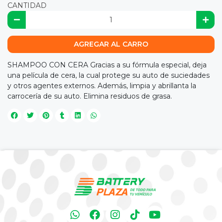
CANTIDAD
AGREGAR AL CARRO
SHAMPOO CON CERA Gracias a su fórmula especial, deja
una película de cera, la cual protege su auto de suciedades
y otros agentes externos. Además, limpia y abrillanta la
carrocería de su auto. Elimina residuos de grasa.