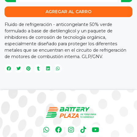
AGREGAR AL CARRO
Fluido de refrigeración - anticongelante 50% verde
formulado a base de dietilenglicol y un paquete de
inhibidores de corrosión de tecnología orgánica,
especialmente diseñado para proteger los diferentes
metales que se encuentran en el circuito de refrigeración
de motores de combustión interna. GLP/GNV.