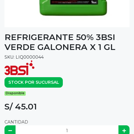
REFRIGERANTE 50% 3BSI
VERDE GALONERA X 1 GL
SKU: LIQ0000044
STOCK POR SUCURSAL
Disponible
S/ 45.01
CANTIDAD