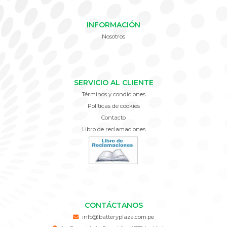
INFORMACIÓN
Nosotros
SERVICIO AL CLIENTE
Términos y condiciones
Políticas de cookies
Contacto
Libro de reclamaciones
CONTÁCTANOS
info@batteryplaza.com.pe