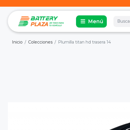
Inicio
Colecciones
Plumilla titan hd trasera 14