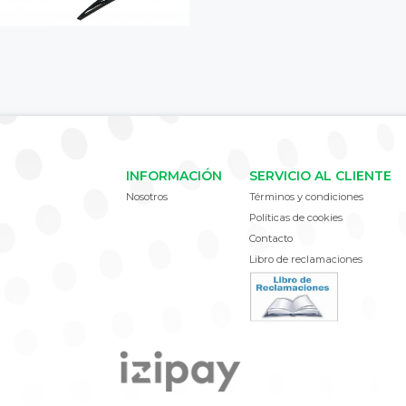
INFORMACIÓN
SERVICIO AL CLIENTE
Nosotros
Términos y condiciones
Políticas de cookies
Contacto
Libro de reclamaciones