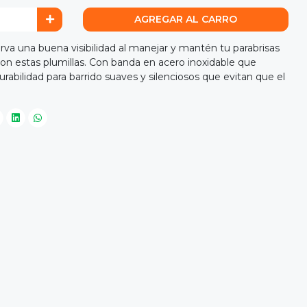
AGREGAR AL CARRO
una buena visibilidad al manejar y mantén tu parabrisas
on estas plumillas. Con banda en acero inoxidable que
abilidad para barrido suaves y silenciosos que evitan que el