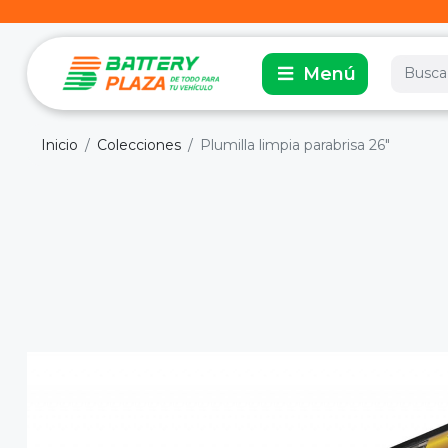
Inicio
Colecciones
Plumilla limpia parabrisa 26"