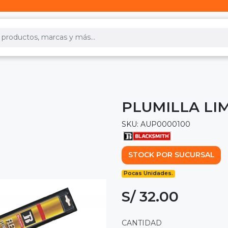
PLUMILLA LIM
SKU: AUP0000100
STOCK POR SUCURSAL
Pocas Unidades.
S/ 32.00
CANTIDAD