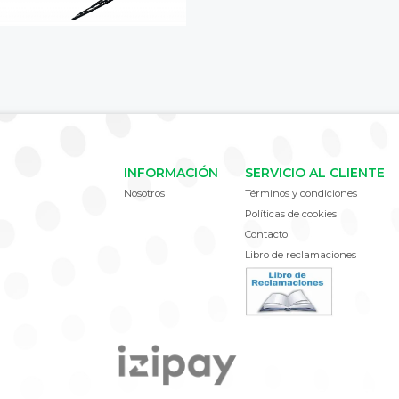
INFORMACIÓN
SERVICIO AL CLIENTE
Nosotros
Términos y condiciones
Políticas de cookies
Contacto
Libro de reclamaciones