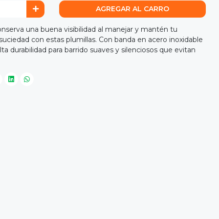
AGREGAR AL CARRO
va una buena visibilidad al manejar y mantén tu
 suciedad con estas plumillas. Con banda en acero inoxidable
a durabilidad para barrido suaves y silenciosos que evitan