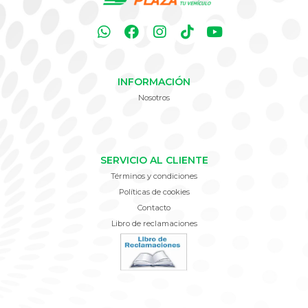
INFORMACIÓN
Nosotros
SERVICIO AL CLIENTE
Términos y condiciones
Políticas de cookies
Contacto
Libro de reclamaciones