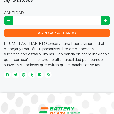
CANTIDAD
AGREGAR AL CARRO
PLUMILLAS TITAN HD Conserva una buena visibilidad al
manejar y mantén tu parabrisas libre de manchas y
suciedad con estas plumillas. Con banda en acero inoxidable
que acompaña al caucho de alta durabilidad para barrido
suaves y silenciosos que evitan que el parabrisas se raye.