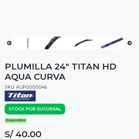
PLUMILLA 24" TITAN HD
AQUA CURVA
SKU: AUP0000046
STOCK POR SUCURSAL
Disponible
S/ 40.00