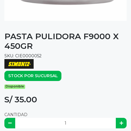
PASTA PULIDORA F9000 X
450GR
SKU: CIE0000052
STOCK POR SUCURSAL
Disponible
S/ 35.00
CANTIDAD