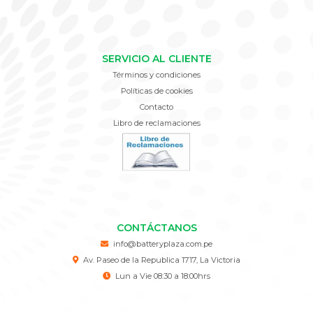
SERVICIO AL CLIENTE
Términos y condiciones
Políticas de cookies
Contacto
Libro de reclamaciones
CONTÁCTANOS
info@batteryplaza.com.pe
Av. Paseo de la Republica 1717, La Victoria
Lun a Vie 08:30 a 18:00hrs