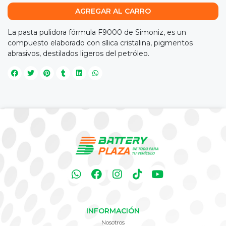
AGREGAR AL CARRO
La pasta pulidora fórmula F9000 de Simoniz, es un
compuesto elaborado con sílica cristalina, pigmentos
abrasivos, destilados ligeros del petróleo.
INFORMACIÓN
Nosotros