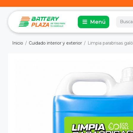
Inicio
Cuidado interior y exterior
Limpia parabrisas galó