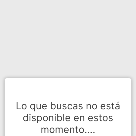
Lo que buscas no está
disponible en estos
momento....