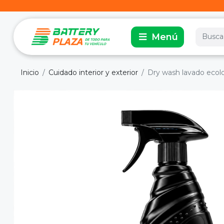
Inicio
Cuidado interior y exterior
Dry wash lavado ecol