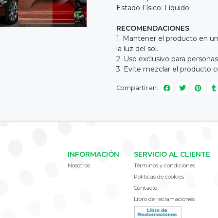
Estado Físico: Líquido
RECOMENDACIONES
1. Mantener el producto en un
la luz del sol.
2. Uso exclusivo para persona
3. Evite mezclar el producto 
Compartir en:
INFORMACIÓN
SERVICIO AL CLIENTE
Nosotros
Términos y condiciones
Políticas de cookies
Contacto
Libro de reclamaciones