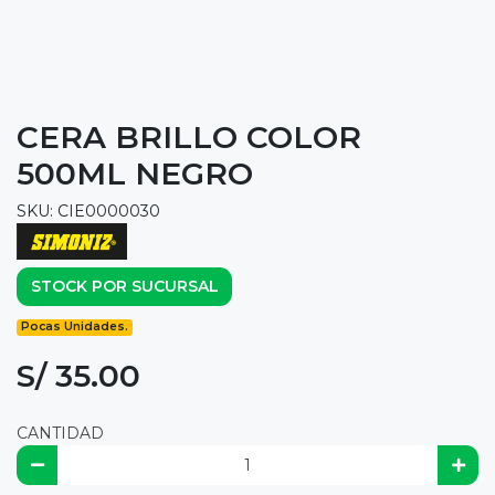
CERA BRILLO COLOR
500ML NEGRO
SKU: CIE0000030
STOCK POR SUCURSAL
Pocas Unidades.
S/ 35.00
CANTIDAD