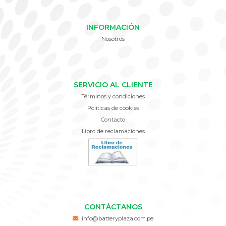
INFORMACIÓN
Nosotros
SERVICIO AL CLIENTE
Términos y condiciones
Políticas de cookies
Contacto
Libro de reclamaciones
CONTÁCTANOS
info@batteryplaza.com.pe