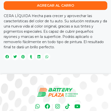
AGREGAR AL CARRO
CERA LÍQUIDA Hecha para crecer y aprovechar las
características del color de tu auto. Su solución restaura y da
una nueva vida al color original, gracias a sus tintes y
pigmentos especiales. Es capaz de cubrir pequeños
rayones y marcas en la superficie. Podrás aplicarlo o
removerlo fácilmente en todo tipo de pintura. El resultado
final te dará un brillo perfecto.