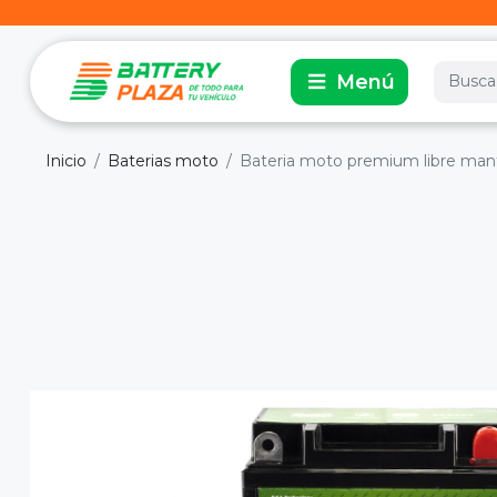
Inicio
Baterias moto
Bateria moto premium libre mant