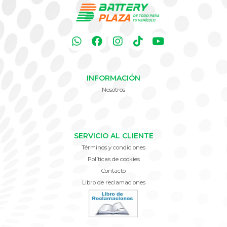
INFORMACIÓN
Nosotros
SERVICIO AL CLIENTE
Términos y condiciones
Políticas de cookies
Contacto
Libro de reclamaciones