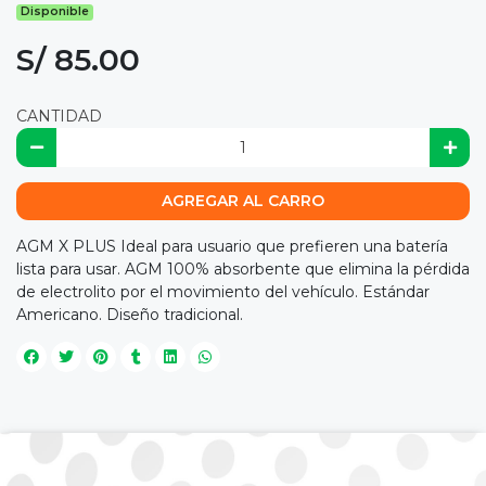
Disponible
S/ 85.00
CANTIDAD
AGREGAR AL CARRO
AGM X PLUS Ideal para usuario que prefieren una batería
lista para usar. AGM 100% absorbente que elimina la pérdida
de electrolito por el movimiento del vehículo. Estándar
Americano. Diseño tradicional.