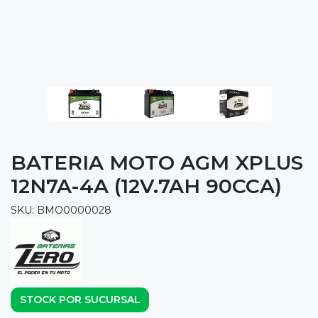
BATERIA MOTO AGM XPLUS
12N7A-4A (12V.7AH 90CCA)
SKU: BMO0000028
STOCK POR SUCURSAL