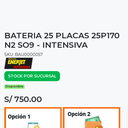
BATERIA 25 PLACAS 25P170
N2 SO9 - INTENSIVA
SKU: BAU0000057
STOCK POR SUCURSAL
Disponible
S/ 750.00