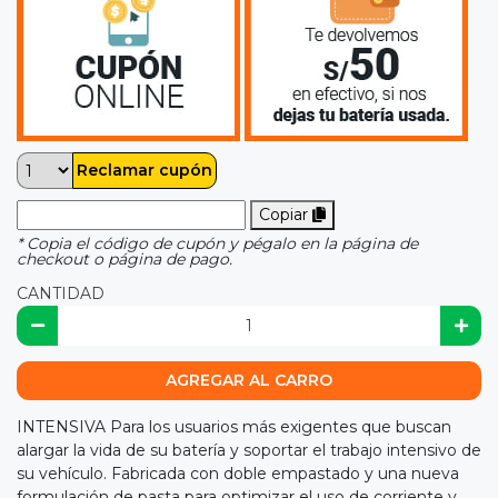
Reclamar cupón
Copiar
* Copia el código de cupón y pégalo en la página de
checkout o página de pago.
CANTIDAD
AGREGAR AL CARRO
INTENSIVA Para los usuarios más exigentes que buscan
alargar la vida de su batería y soportar el trabajo intensivo de
su vehículo. Fabricada con doble empastado y una nueva
formulación de pasta para optimizar el uso de corriente y