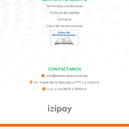
Términos y condiciones
Políticas de cookies
Contacto
Libro de reclamaciones
CONTÁCTANOS
info@batteryplaza.com.pe
Av. Paseo de la Republica 1717, La Victoria
Lun a Vie 08:30 a 18:00hrs
BATTERY PLAZA © 2026