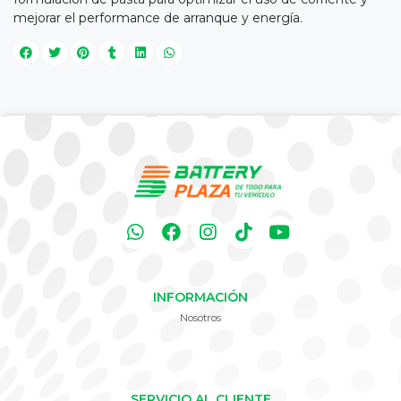
mejorar el performance de arranque y energía.
INFORMACIÓN
Nosotros
SERVICIO AL CLIENTE