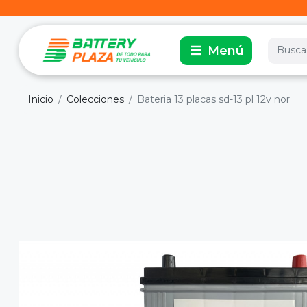
Inicio
Colecciones
Bateria 13 placas sd-13 pl 12v nor