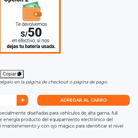
Copiar
pégalo en la página de checkout o página de pago.
AGREGAR AL CARRO
ialmente diseñadas para vehículos de alta gama, full
e energía producto del equipamiento electrónico del
e mantenimiento y con ojo mágico para identificar el nivel