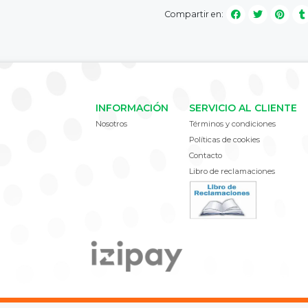
Compartir en:
INFORMACIÓN
SERVICIO AL CLIENTE
Nosotros
Términos y condiciones
Políticas de cookies
Contacto
Libro de reclamaciones