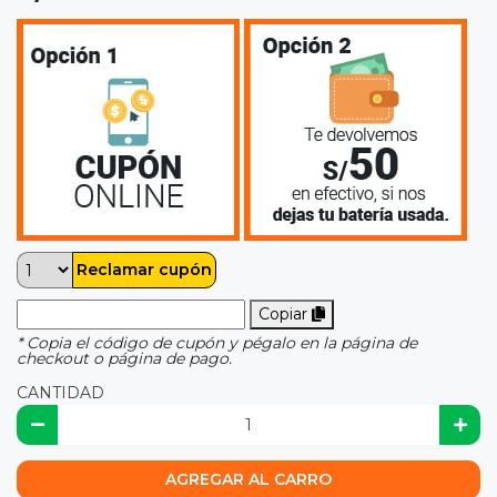
Reclamar cupón
Copiar
* Copia el código de cupón y pégalo en la página de
checkout o página de pago.
CANTIDAD
AGREGAR AL CARRO