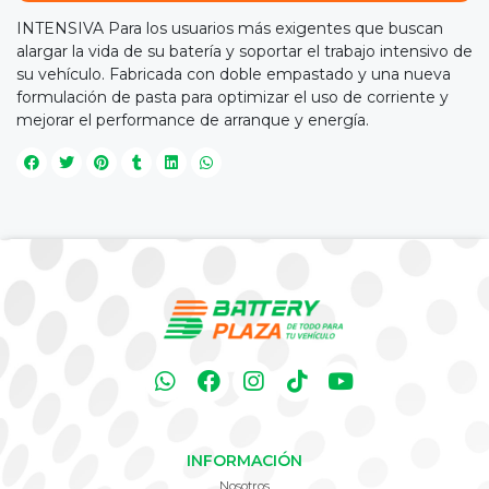
INTENSIVA Para los usuarios más exigentes que buscan
alargar la vida de su batería y soportar el trabajo intensivo de
su vehículo. Fabricada con doble empastado y una nueva
formulación de pasta para optimizar el uso de corriente y
mejorar el performance de arranque y energía.
INFORMACIÓN
Nosotros