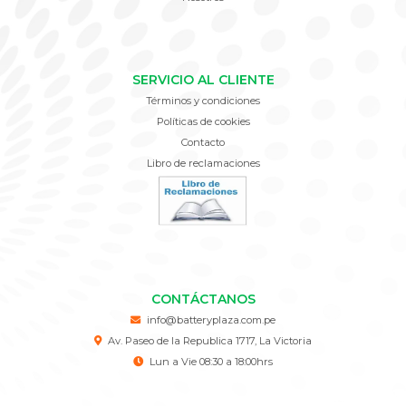
SERVICIO AL CLIENTE
Términos y condiciones
Políticas de cookies
Contacto
Libro de reclamaciones
CONTÁCTANOS
info@batteryplaza.com.pe
Av. Paseo de la Republica 1717, La Victoria
Lun a Vie 08:30 a 18:00hrs