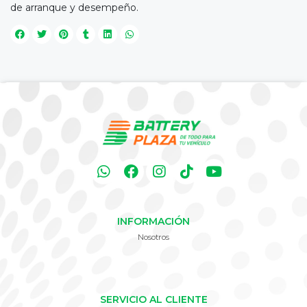
de arranque y desempeño.
INFORMACIÓN
Nosotros
SERVICIO AL CLIENTE