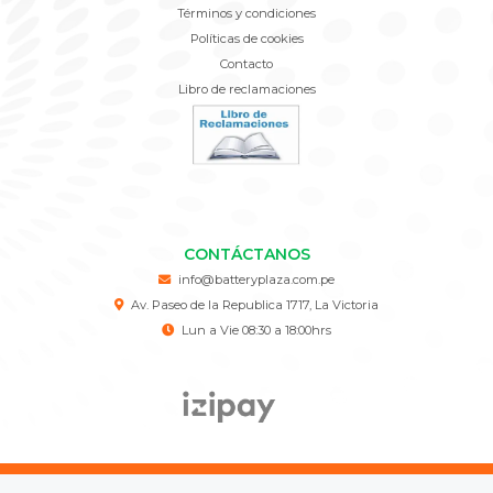
Términos y condiciones
Políticas de cookies
Contacto
Libro de reclamaciones
CONTÁCTANOS
info@batteryplaza.com.pe
Av. Paseo de la Republica 1717, La Victoria
Lun a Vie 08:30 a 18:00hrs
BATTERY PLAZA © 2026