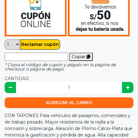
Reclamar cupón
Copiar
* Copia el código de cupón y pégalo en la página de
checkout o página de pago.
CANTIDAD
AGREGAR AL CARRO
CON TAPONES Para vehículos de pasajeros, comerciales y
de trabajo pesado. Mayor resistencia de la rejilla a la
corrosión y sobrecarga. Aleación de Plomo-Calcio-Plata que
minimiza la gasificación y pérdida de agua. Alta capacidad