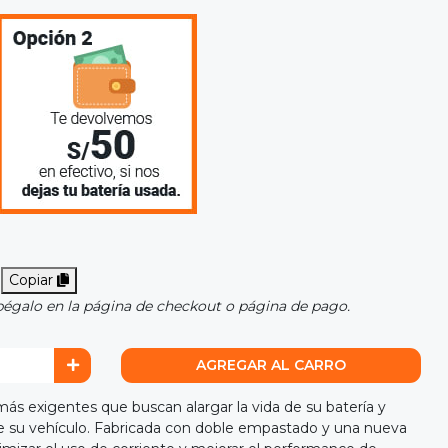
Copiar
pégalo en la página de checkout o página de pago.
AGREGAR AL CARRO
ás exigentes que buscan alargar la vida de su batería y
 de su vehículo. Fabricada con doble empastado y una nueva