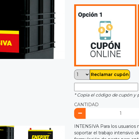
Reclamar cupón
* Copia el código de cupón y 
CANTIDAD
INTENSIVA Para los usuarios m
soportar el trabajo intensivo