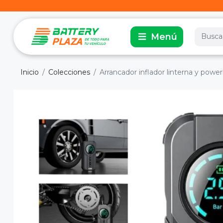
Inicio
Colecciones
Arrancador inflador linterna y power