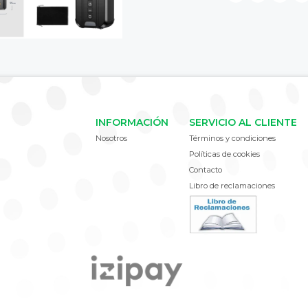
INFORMACIÓN
SERVICIO AL CLIENTE
Nosotros
Términos y condiciones
Políticas de cookies
Contacto
Libro de reclamaciones