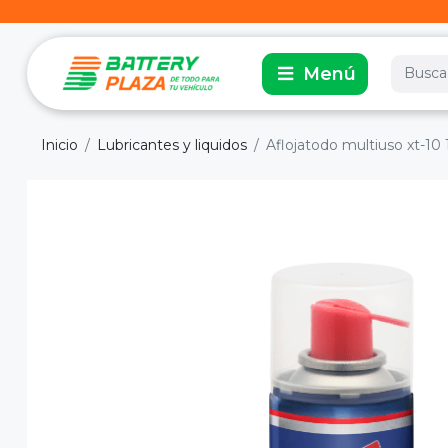
Inicio
Lubricantes y liquidos
Aflojatodo multiuso xt-10