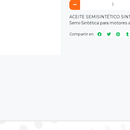
ACEITE SEMISINTÉTICO SINTE
Semi-Sintética para motores a
Compartir en: