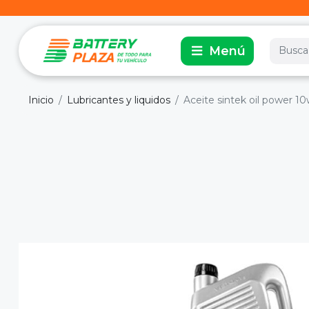
Inicio
Lubricantes y liquidos
Aceite sintek oil power 10