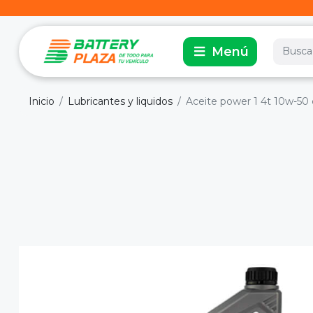
Inicio
Lubricantes y liquidos
Aceite power 1 4t 10w-50 c