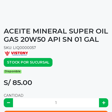
ACEITE MINERAL SUPER OIL
GAS 20W50 API SN 01 GAL
SKU: LIQ0000057
STOCK POR SUCURSAL
Disponible
S/ 85.00
CANTIDAD