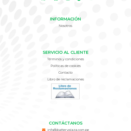
INFORMACIÓN
Nosotros
SERVICIO AL CLIENTE
Términos y condiciones
Políticas de cookies
Contacto
Libro de reclamaciones
CONTÁCTANOS
info@batteryplaza.com.pe