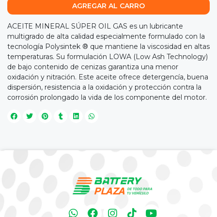
AGREGAR AL CARRO
ACEITE MINERAL SÚPER OIL GAS es un lubricante
multigrado de alta calidad especialmente formulado con la
tecnología Polysintek ® que mantiene la viscosidad en altas
temperaturas. Su formulación LOWA (Low Ash Technology)
de bajo contenido de cenizas garantiza una menor
oxidación y nitración. Este aceite ofrece detergencía, buena
dispersión, resistencia a la oxidación y protección contra la
corrosión prolongado la vida de los componente del motor.